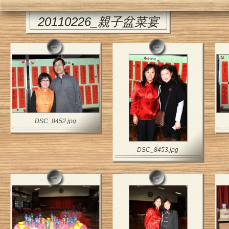
20110226_親子盆菜宴
DSC_8452.jpg
DSC_8453.jpg