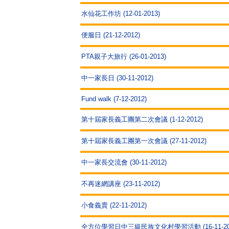
水仙花工作坊 (12-01-2013)
便服日 (21-12-2012)
PTA親子大旅行 (26-01-2013)
中一家長日 (30-11-2012)
Fund walk (7-12-2012)
第十屆家長義工團第二次會議 (1-12-2012)
第十屆家長義工團第一次會議 (27-11-2012)
中一家長交流會 (30-11-2012)
不再迷網講座 (23-11-2012)
小食義賣 (22-11-2012)
全方位學習日中三級民族文化村學習活動 (16-11-20