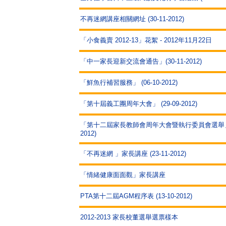
不再迷網講座相關網址 (30-11-2012)
「小食義賣 2012-13」花絮 - 2012年11月22日
「中一家長迎新交流會通告」(30-11-2012)
「鮮魚行補習服務」 (06-10-2012)
「第十屆義工團周年大會」 (29-09-2012)
「第十二屆家長教師會周年大會暨執行委員會選舉」 (1
2012)
「不再迷網 」家長講座 (23-11-2012)
「情緒健康面面觀」家長講座
PTA第十二屆AGM程序表 (13-10-2012)
2012-2013 家長校董選舉選票樣本