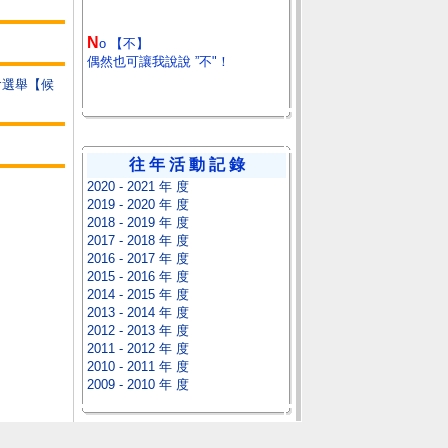
N
o 【不】
偶然也可讓我說說 ”不"！
會選舉【候
往 年 活 動 記 錄
2020 - 2021 年 度
2019 - 2020 年 度
2018 - 2019 年 度
2017 - 2018 年 度
2016 - 2017 年 度
2015 - 2016 年 度
2014 - 2015 年 度
2013 - 2014 年 度
2012 - 2013 年 度
2011 - 2012 年 度
2010 - 2011 年 度
2009 - 2010 年 度