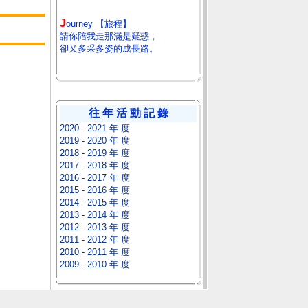
J
ourney 【旅程】
請你陪我走那滿是疑惑，
卻又多采多姿的成長路。
往 年 活 動 記 錄
2020 - 2021 年 度
2019 - 2020 年 度
2018 - 2019 年 度
2017 - 2018 年 度
2016 - 2017 年 度
2015 - 2016 年 度
2014 - 2015 年 度
2013 - 2014 年 度
2012 - 2013 年 度
2011 - 2012 年 度
2010 - 2011 年 度
2009 - 2010 年 度